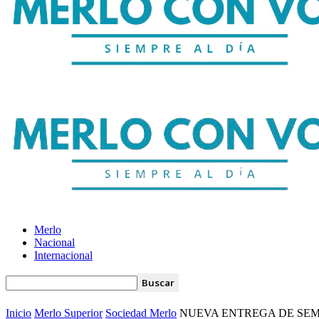
Merlo
Nacional
Internacional
Inicio
Merlo Superior
Sociedad Merlo
NUEVA ENTREGA DE SEM