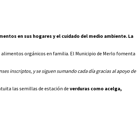
imentos en sus hogares y el cuidado del medio ambiente. La
de alimentos orgánicos en familia. El Municipio de Merlo fomenta
ses inscriptos, y se siguen sumando cada día gracias al apoyo de
tuita las semillas de estación de
verduras como acelga,