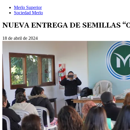
Merlo Superior
Sociedad Merlo
NUEVA ENTREGA DE SEMILLAS “
18 de abril de 2024