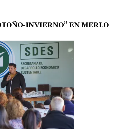
OTOÑO-INVIERNO” EN MERLO