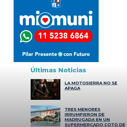
Últimas Noticias
LA MOTOSIERRA NO SE
APAGA
TRES MENORES
IRRUMPIERON DE
MADRUGADA EN UN
SUPERMERCADO COTO DE