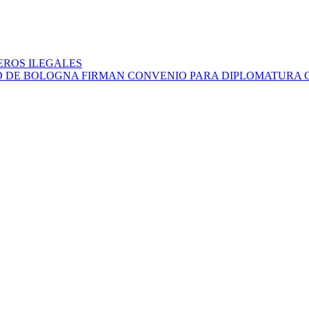
EROS ILEGALES
AD DE BOLOGNA FIRMAN CONVENIO PARA DIPLOMATURA