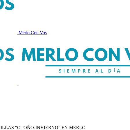
Merlo Con Vos
ILLAS “OTOÑO-INVIERNO” EN MERLO