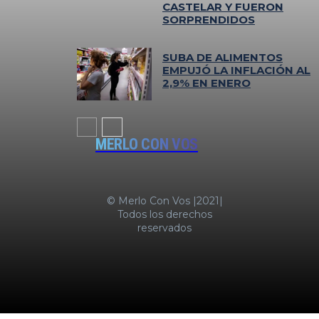
CASTELAR Y FUERON
SORPRENDIDOS
SUBA DE ALIMENTOS
EMPUJÓ LA INFLACIÓN AL
2,9% EN ENERO
MERLO CON VOS
© Merlo Con Vos |2021|
Todos los derechos
reservados