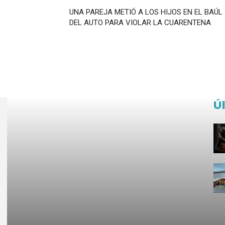
UNA PAREJA METIÓ A LOS HIJOS EN EL BAÚL
DEL AUTO PARA VIOLAR LA CUARENTENA
Ú