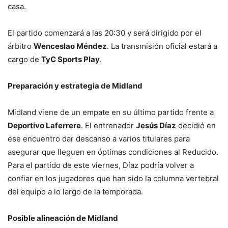
casa.
El partido comenzará a las 20:30 y será dirigido por el
árbitro
Wenceslao Méndez
. La transmisión oficial estará a
cargo de
TyC Sports Play
.
Preparación y estrategia de Midland
Midland viene de un empate en su último partido frente a
Deportivo Laferrere
. El entrenador
Jesús Díaz
decidió en
ese encuentro dar descanso a varios titulares para
asegurar que lleguen en óptimas condiciones al Reducido.
Para el partido de este viernes, Díaz podría volver a
confiar en los jugadores que han sido la columna vertebral
del equipo a lo largo de la temporada.
Posible alineación de Midland