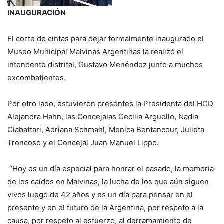
INAUGURACIÓN
El corte de cintas para dejar formalmente inaugurado el
Museo Municipal Malvinas Argentinas la realizó el
intendente distrital, Gustavo Menéndez junto a muchos
excombatientes.
Por otro lado, estuvieron presentes la Presidenta del HCD
Alejandra Hahn, las Concejalas Cecilia Argüello, Nadia
Ciabattari, Adriana Schmahl, Monica Bentancour, Julieta
Troncoso y el Concejal Juan Manuel Lippo.
“Hoy es un día especial para honrar el pasado, la memoria
de los caídos en Malvinas, la lucha de los que aún siguen
vivos luego de 42 años y es un día para pensar en el
presente y en el futuro de la Argentina, por respeto a la
causa, por respeto al esfuerzo, al derramamiento de