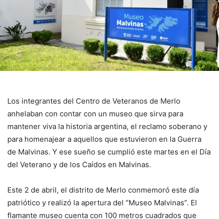
Los integrantes del Centro de Veteranos de Merlo
anhelaban con contar con un museo que sirva para
mantener viva la historia argentina, el reclamo soberano y
para homenajear a aquellos que estuvieron en la Guerra
de Malvinas. Y ese sueño se cumplió este martes en el Día
del Veterano y de los Caídos en Malvinas.
Este 2 de abril, el distrito de Merlo conmemoró este día
patriótico y realizó la apertura del “Museo Malvinas”. El
flamante museo cuenta con 100 metros cuadrados que