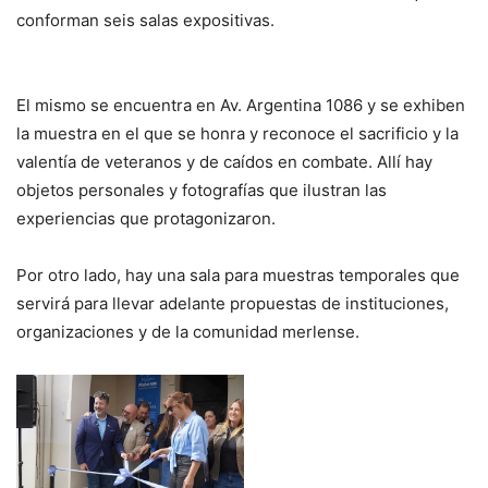
conforman seis salas expositivas.
El mismo se encuentra en Av. Argentina 1086 y se exhiben
la muestra en el que se honra y reconoce el sacrificio y la
valentía de veteranos y de caídos en combate. Allí hay
objetos personales y fotografías que ilustran las
experiencias que protagonizaron.
Por otro lado, hay una sala para muestras temporales que
servirá para llevar adelante propuestas de instituciones,
organizaciones y de la comunidad merlense.