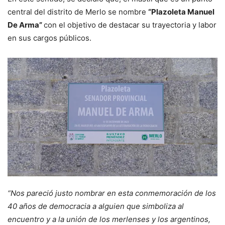
central del distrito de Merlo se nombre
“Plazoleta Manuel
De Arma”
con el objetivo de destacar su trayectoria y labor
en sus cargos públicos.
“Nos pareció justo nombrar en esta conmemoración de los
40 años de democracia a alguien que simboliza al
encuentro y a la unión de los merlenses y los argentinos,