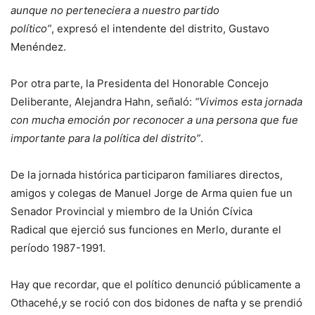
aunque no perteneciera a nuestro partido
político”
, expresó el intendente del distrito, Gustavo
Menéndez.
Por otra parte, la Presidenta del Honorable Concejo
Deliberante, Alejandra Hahn, señaló:
“Vivimos esta jornada
con mucha emoción por reconocer a una persona que fue
importante para la política del distrito”
.
De la jornada histórica participaron familiares directos,
amigos y colegas de Manuel Jorge de Arma quien fue un
Senador Provincial y miembro de la Unión Cívica
Radical que ejerció sus funciones en Merlo, durante el
período 1987-1991.
Hay que recordar, que el político denunció públicamente a
Othacehé,y se roció con dos bidones de nafta y se prendió