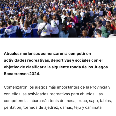
Abuelos merlenses comenzaron a competir en
actividades recreativas, deportivas y sociales con el
objetivo de clasificar a la siguiente ronda de los Juegos
Bonaerenses 2024.
Comenzaron los juegos más importantes de la Provincia y
con ellos las actividades recreativas para abuelos. Las
competencias abarcarán tenis de mesa, truco, sapo, tablas,
pentatlón, torneos de ajedrez, damas, tejo y caminata.