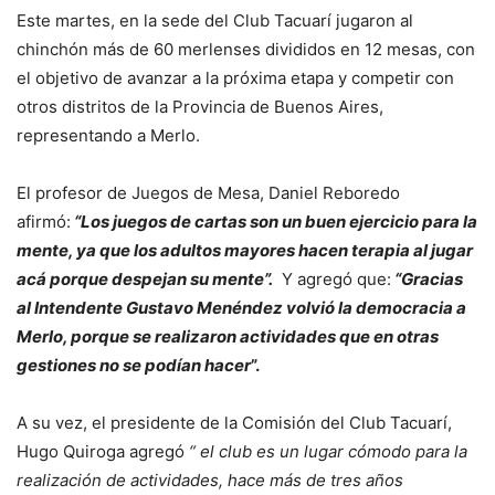
Este martes, en la sede del Club Tacuarí jugaron al
chinchón más de 60 merlenses divididos en 12 mesas, con
el objetivo de avanzar a la próxima etapa y competir con
otros distritos de la Provincia de Buenos Aires,
representando a Merlo.
El profesor de Juegos de Mesa, Daniel Reboredo
afirmó:
“Los juegos de cartas son un buen ejercicio para la
mente, ya que los adultos mayores hacen terapia al jugar
acá porque despejan su mente”.
Y agregó que:
“Gracias
al Intendente Gustavo Menéndez volvió la democracia a
Merlo, porque se realizaron actividades que en otras
gestiones no se podían hacer
”.
A su vez, el presidente de la Comisión del Club Tacuarí,
Hugo Quiroga agregó
“ el club es un lugar cómodo para la
realización de actividades, hace más de tres años