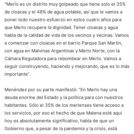
“Merlo es un distrito muy golpeado que tiene solo el 35%
de cloacas y el 48% de agua potable, así que le vamos a
poner todo nuestro esfuerzo en estos cuatro años para
que Merlo recupere la dignidad. Tener cloacas y agua
habla de la calidad de vida de los vecinos y vecinas. Vamos
a comenzar con cloacas en el barrio Parque San Martín,
con agua en Malvinas Argentinas y Merlo Norte, con la
Cámara Reguladora para rebombear en Merlo. Vamos a
seguir construyendo, haciendo y mejorando, que es lo más
importante”.
Menéndez por su parte manifestó: “En Merlo hay una
deuda enorme del Estado y la política para con nuestros
habitantes. Sólo el 35% de los merlenses tiene acceso a
los servicios, por eso el hecho de que Malena esté aquí
hoy es absolutamente significativo, habla de que un
Gobierno que, a pesar de la pandemia y la crisis, está