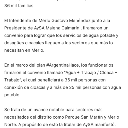
36 mil familias.
El Intendente de Merlo Gustavo Menéndez junto a la
Presidente de AySA Malena Galmarini, firamaron un
convenio para lograr que los servicios de agua potable y
desagües cloacales lleguen a los sectores que más lo
necesitan en Merlo.
En el marco del plan #ArgentinaHace, los funcionarios
firmaron el convenio llamado “Agua + Trabajo / Cloaca +
Trabajo”, el cual beneficiará a 36 mil personas con
conexión de cloacas y a más de 25 mil personas con agua
potable.
Se trata de un avance notable para sectores más
necesitados del distrito como Parque San Martín y Merlo
Norte. A propósito de esto la titular de AySA manifestó: