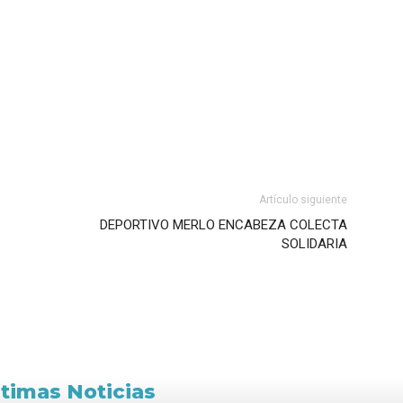
Artículo siguiente
DEPORTIVO MERLO ENCABEZA COLECTA
SOLIDARIA
ltimas Noticias