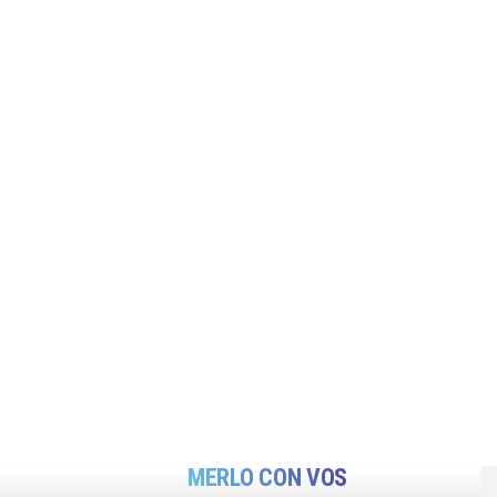
MERLO CON VOS