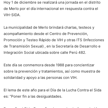
Hoy 1 de diciembre se realizará una jornada en el distrito
de Merlo por el día internacional en respuesta contra el
VIH-SIDA.
La municipalidad de Merlo brindará charlas, testeos y
acompañamiento desde el Centro de Prevención,
Promoción y Testeo Rápido de VIH y otras ITS (Infecciones
de Transmisión Sexual) , en la Secretaría de Desarrollo e
Integración Social ubicada sobre calle Perú 482.
Este día se conmemora desde 1988 para concientizar
sobre la prevención y tratamientos, así como muestra de
solidaridad y apoyo a las personas con VIH.
El lema de este año para el Día de la Lucha Contra el Sida
es: “Poner fin a las desigualdades.