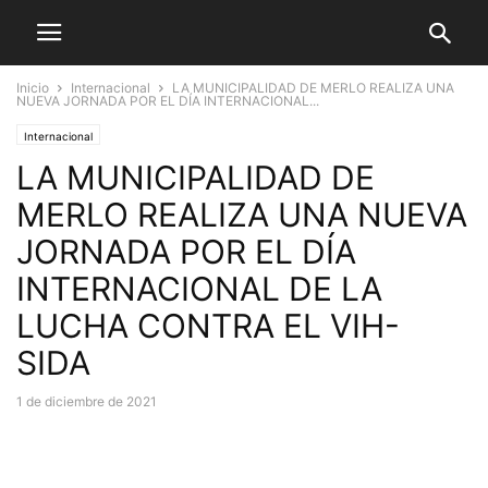
Inicio
Internacional
LA MUNICIPALIDAD DE MERLO REALIZA UNA
NUEVA JORNADA POR EL DÍA INTERNACIONAL...
Internacional
LA MUNICIPALIDAD DE
MERLO REALIZA UNA NUEVA
JORNADA POR EL DÍA
INTERNACIONAL DE LA
LUCHA CONTRA EL VIH-
SIDA
1 de diciembre de 2021