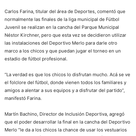
Carlos Farina, titular del área de Deportes, comentó que
normalmente las finales de la liga municipal de Fútbol
Juvenil se realizan en la cancha del Parque Municipal
Néstor Kirchner, pero que esta vez se decidieron utilizar
las instalaciones del Deportivo Merlo para darle otro
marco a los chicos y que puedan jugar el torneo en un
estadio de fútbol profesional.
“La verdad es que los chicos lo disfrutan mucho. Acá se ve
el folclore del fútbol, donde vienen todos los familiares y
amigos a alentar a sus equipos y a disfrutar del partido”,
manifestó Farina.
Martín Bachino, Director de Inclusión Deportiva, agregó
que el poder desarrollar la final en la cancha del Deportivo
Merlo “le da a los chicos la chance de usar los vestuarios