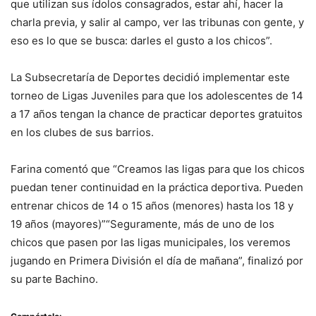
que utilizan sus ídolos consagrados, estar ahí, hacer la
charla previa, y salir al campo, ver las tribunas con gente, y
eso es lo que se busca: darles el gusto a los chicos”.
La Subsecretaría de Deportes decidió implementar este
torneo de Ligas Juveniles para que los adolescentes de 14
a 17 años tengan la chance de practicar deportes gratuitos
en los clubes de sus barrios.
Farina comentó que “Creamos las ligas para que los chicos
puedan tener continuidad en la práctica deportiva. Pueden
entrenar chicos de 14 o 15 años (menores) hasta los 18 y
19 años (mayores)”“Seguramente, más de uno de los
chicos que pasen por las ligas municipales, los veremos
jugando en Primera División el día de mañana”, finalizó por
su parte Bachino.