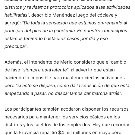
distritos y revisamos protocolos aplicados a las actividades
habilitadas”,
describió Menéndez luego del cóclave y
agregó:
“Da toda la sensación que estamos entrenando al
principio del pico de la pandemia. En nuestros municipios
estamos teniendo hasta diez casos por día y eso
preocupa”
.
Además, el intendente de Merlo consideró que el cambio
de fase
“siempre está latente
“, al advertir que estan
haciendo lo imposible para mantener ciertas actividades
pero
“si esto se dispara, como da la sensación de que está
empezando a pasar, no descartamos dar marcha atrás”
.
Los participantes también acodaron disponer los recursos
necesarios para mantener los servicios básicos en los
distritos y los sueldos de los empleados. Hay que recordar
que la Provincia repartió $4 mil millones en mayo pero