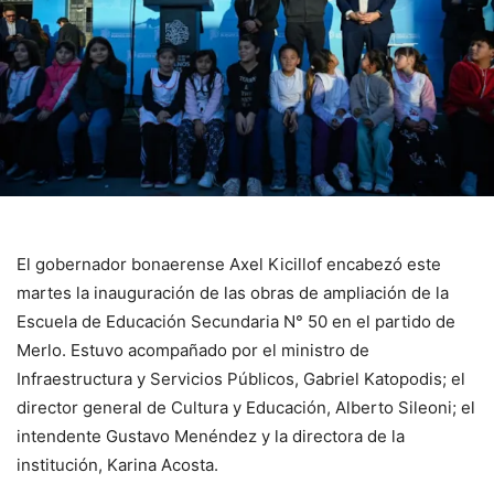
El gobernador bonaerense Axel Kicillof encabezó este
martes la inauguración de las obras de ampliación de la
Escuela de Educación Secundaria N° 50 en el partido de
Merlo. Estuvo acompañado por el ministro de
Infraestructura y Servicios Públicos, Gabriel Katopodis; el
director general de Cultura y Educación, Alberto Sileoni; el
intendente Gustavo Menéndez y la directora de la
institución, Karina Acosta.