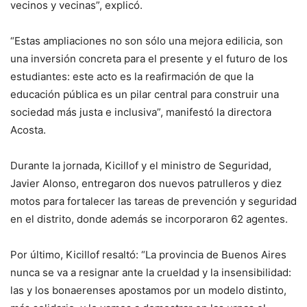
vecinos y vecinas”, explicó.
“Estas ampliaciones no son sólo una mejora edilicia, son
una inversión concreta para el presente y el futuro de los
estudiantes: este acto es la reafirmación de que la
educación pública es un pilar central para construir una
sociedad más justa e inclusiva”, manifestó la directora
Acosta.
Durante la jornada, Kicillof y el ministro de Seguridad,
Javier Alonso, entregaron dos nuevos patrulleros y diez
motos para fortalecer las tareas de prevención y seguridad
en el distrito, donde además se incorporaron 62 agentes.
Por último, Kicillof resaltó: “La provincia de Buenos Aires
nunca se va a resignar ante la crueldad y la insensibilidad:
las y los bonaerenses apostamos por un modelo distinto,