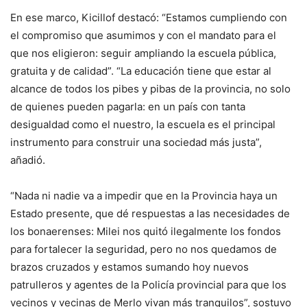
En ese marco, Kicillof destacó: “Estamos cumpliendo con
el compromiso que asumimos y con el mandato para el
que nos eligieron: seguir ampliando la escuela pública,
gratuita y de calidad”. “La educación tiene que estar al
alcance de todos los pibes y pibas de la provincia, no solo
de quienes pueden pagarla: en un país con tanta
desigualdad como el nuestro, la escuela es el principal
instrumento para construir una sociedad más justa”,
añadió.
“Nada ni nadie va a impedir que en la Provincia haya un
Estado presente, que dé respuestas a las necesidades de
los bonaerenses: Milei nos quitó ilegalmente los fondos
para fortalecer la seguridad, pero no nos quedamos de
brazos cruzados y estamos sumando hoy nuevos
patrulleros y agentes de la Policía provincial para que los
vecinos y vecinas de Merlo vivan más tranquilos”, sostuvo