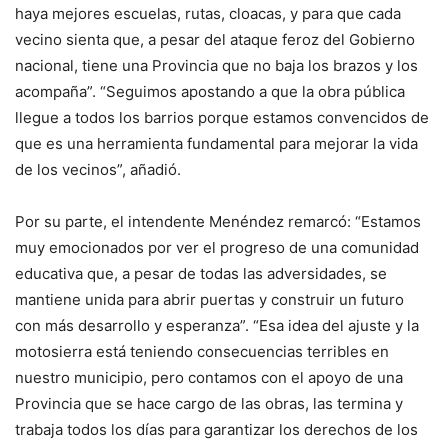
haya mejores escuelas, rutas, cloacas, y para que cada
vecino sienta que, a pesar del ataque feroz del Gobierno
nacional, tiene una Provincia que no baja los brazos y los
acompaña”. “Seguimos apostando a que la obra pública
llegue a todos los barrios porque estamos convencidos de
que es una herramienta fundamental para mejorar la vida
de los vecinos”, añadió.
Por su parte, el intendente Menéndez remarcó: “Estamos
muy emocionados por ver el progreso de una comunidad
educativa que, a pesar de todas las adversidades, se
mantiene unida para abrir puertas y construir un futuro
con más desarrollo y esperanza”. “Esa idea del ajuste y la
motosierra está teniendo consecuencias terribles en
nuestro municipio, pero contamos con el apoyo de una
Provincia que se hace cargo de las obras, las termina y
trabaja todos los días para garantizar los derechos de los