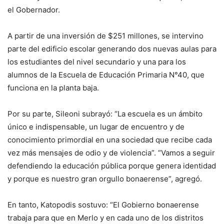
el Gobernador.
A partir de una inversión de $251 millones, se intervino
parte del edificio escolar generando dos nuevas aulas para
los estudiantes del nivel secundario y una para los
alumnos de la Escuela de Educación Primaria N°40, que
funciona en la planta baja.
Por su parte, Sileoni subrayó: “La escuela es un ámbito
único e indispensable, un lugar de encuentro y de
conocimiento primordial en una sociedad que recibe cada
vez más mensajes de odio y de violencia”. “Vamos a seguir
defendiendo la educación pública porque genera identidad
y porque es nuestro gran orgullo bonaerense”, agregó.
En tanto, Katopodis sostuvo: “El Gobierno bonaerense
trabaja para que en Merlo y en cada uno de los distritos