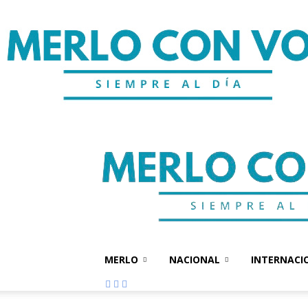
MERLO
NACIONAL
INTERNACI