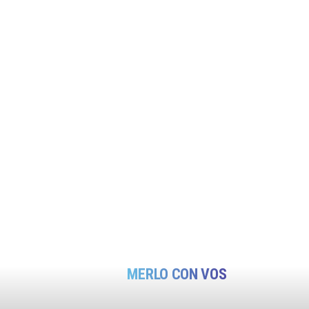
MERLO CON VOS