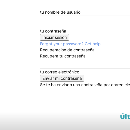
tu nombre de usuario
tu contraseña
Forgot your password? Get help
Recuperación de contraseña
Recupera tu contraseña
tu correo electrónico
Se te ha enviado una contraseña por correo ele
Úl