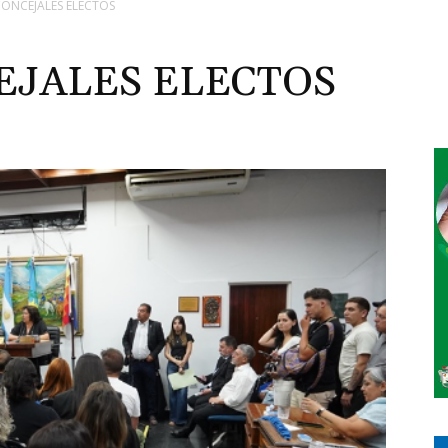
CONCEJALES ELECTOS
EJALES ELECTOS