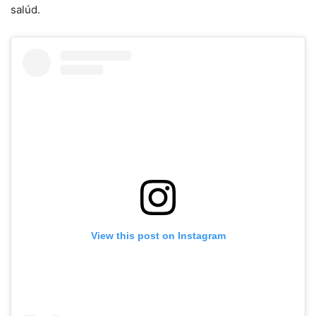
salúd.
View this post on Instagram