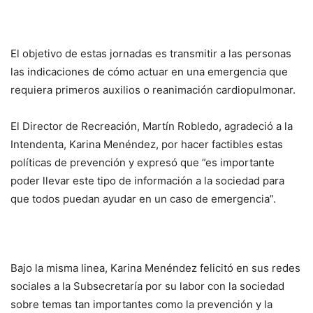
El objetivo de estas jornadas es transmitir a las personas
las indicaciones de cómo actuar en una emergencia que
requiera primeros auxilios o reanimación cardiopulmonar.
El Director de Recreación, Martín Robledo, agradeció a la
Intendenta, Karina Menéndez, por hacer factibles estas
políticas de prevención y expresó que ”es importante
poder llevar este tipo de información a la sociedad para
que todos puedan ayudar en un caso de emergencia”.
Bajo la misma linea, Karina Menéndez felicitó en sus redes
sociales a la Subsecretaría por su labor con la sociedad
sobre temas tan importantes como la prevención y la