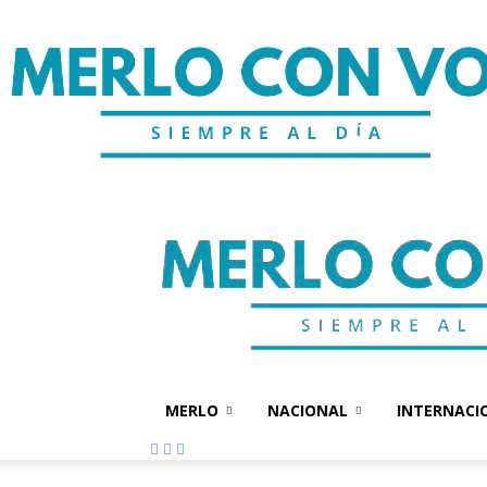
MERLO
NACIONAL
INTERNACI