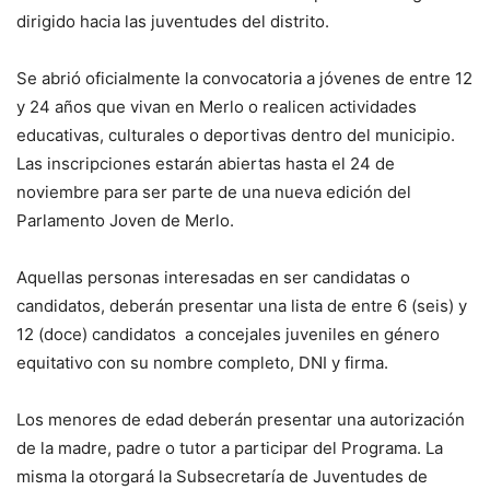
dirigido hacia las juventudes del distrito.
Se abrió oficialmente la convocatoria a jóvenes de entre 12
y 24 años que vivan en Merlo o realicen actividades
educativas, culturales o deportivas dentro del municipio.
Las inscripciones estarán abiertas hasta el 24 de
noviembre para ser parte de una nueva edición del
Parlamento Joven de Merlo.
Aquellas personas interesadas en ser candidatas o
candidatos, deberán presentar una lista de entre 6 (seis) y
12 (doce) candidatos a concejales juveniles en género
equitativo con su nombre completo, DNI y firma.
Los menores de edad deberán presentar una autorización
de la madre, padre o tutor a participar del Programa. La
misma la otorgará la Subsecretaría de Juventudes de