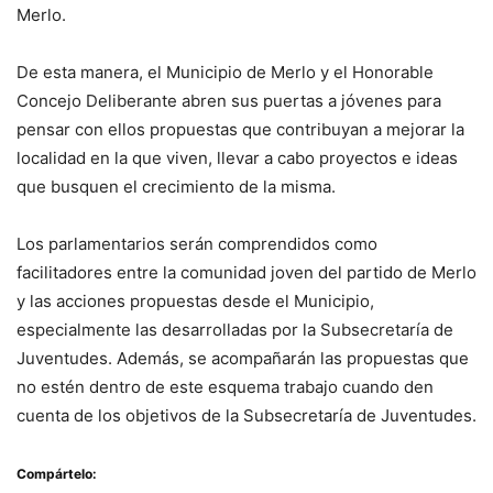
Merlo.
De esta manera, el Municipio de Merlo y el Honorable
Concejo Deliberante abren sus puertas a jóvenes para
pensar con ellos propuestas que contribuyan a mejorar la
localidad en la que viven, llevar a cabo proyectos e ideas
que busquen el crecimiento de la misma.
Los parlamentarios serán comprendidos como
facilitadores entre la comunidad joven del partido de Merlo
y las acciones propuestas desde el Municipio,
especialmente las desarrolladas por la Subsecretaría de
Juventudes. Además, se acompañarán las propuestas que
no estén dentro de este esquema trabajo cuando den
cuenta de los objetivos de la Subsecretaría de Juventudes.
Compártelo: