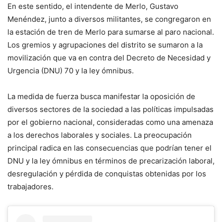
En este sentido, el intendente de Merlo, Gustavo
Menéndez, junto a diversos militantes, se congregaron en
la estación de tren de Merlo para sumarse al paro nacional.
Los gremios y agrupaciones del distrito se sumaron a la
movilización que va en contra del Decreto de Necesidad y
Urgencia (DNU) 70 y la ley ómnibus.
La medida de fuerza busca manifestar la oposición de
diversos sectores de la sociedad a las políticas impulsadas
por el gobierno nacional, consideradas como una amenaza
a los derechos laborales y sociales. La preocupación
principal radica en las consecuencias que podrían tener el
DNU y la ley ómnibus en términos de precarización laboral,
desregulación y pérdida de conquistas obtenidas por los
trabajadores.