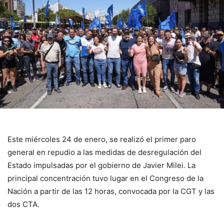
Este miércoles 24 de enero, se realizó el primer paro
general en repudio a las medidas de desregulación del
Estado impulsadas por el gobierno de Javier Milei. La
principal concentración tuvo lugar en el Congreso de la
Nación a partir de las 12 horas, convocada por la CGT y las
dos CTA.