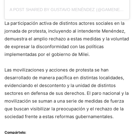
A POST SHARED BY GUSTAVO MENÉNDEZ (@GAMENENDEZ)
La participación activa de distintos actores sociales en la
jornada de protesta, incluyendo al intendente Menéndez,
demuestra el amplio rechazo a estas medidas y la voluntad
de expresar la disconformidad con las políticas
implementadas por el gobierno de Milei.
Las movilizaciones y acciones de protesta se han
desarrollado de manera pacífica en distintas localidades,
evidenciando el descontento y la unidad de distintos
sectores en defensa de sus derechos. El paro nacional y la
movilización se suman a una serie de medidas de fuerza
que buscan visibilizar la preocupación y el rechazo de la
sociedad frente a estas reformas gubernamentales.
Compártelo: