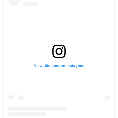
View this post on Instagram