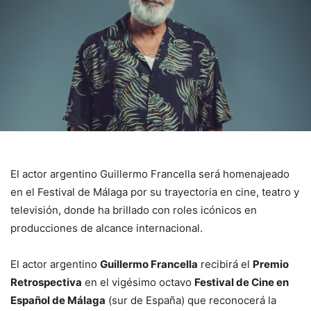
El actor argentino Guillermo Francella será homenajeado
en el Festival de Málaga por su trayectoria en cine, teatro y
televisión, donde ha brillado con roles icónicos en
producciones de alcance internacional.
El actor argentino
Guillermo Francella
recibirá el
Premio
Retrospectiva
en el vigésimo octavo
Festival de Cine en
Español de Málaga
(sur de España) que reconocerá la