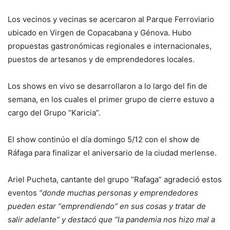
Los vecinos y vecinas se acercaron al Parque Ferroviario
ubicado en Virgen de Copacabana y Génova. Hubo
propuestas gastronómicas regionales e internacionales,
puestos de artesanos y de emprendedores locales.
Los shows en vivo se desarrollaron a lo largo del fin de
semana, en los cuales el primer grupo de cierre estuvo a
cargo del Grupo “Karicia”.
El show continúo el día domingo 5/12 con el show de
Ráfaga para finalizar el aniversario de la ciudad merlense.
Ariel Pucheta, cantante del grupo “Rafaga” agradeció estos
eventos
“donde muchas personas y emprendedores
pueden estar “emprendiendo” en sus cosas y tratar de
salir adelante” y destacó que “la pandemia nos hizo mal a