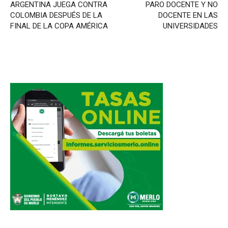
ARGENTINA JUEGA CONTRA
PARO DOCENTE Y NO
COLOMBIA DESPUÉS DE LA
DOCENTE EN LAS
FINAL DE LA COPA AMÉRICA
UNIVERSIDADES