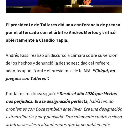
El presidente de Talleres dió una conferencia de prensa
por el altercado con el árbitro Andrés Merlos y criticó
abiertamente a Claudio Tapia.
Andrés Fassi realizó un discurso a cámara sobre su versión
de los hechos y denunció la deshonestidad del refeere,
además apuntó ante el presidente de la AFA:
“Chiqui, no
juegues con Talleres”.
Por la misma línea siguió:
“Desde el año 2020 que Merlos
nos perjudica. Era la designación perfecta
, había tenido
problemas con Boca también ante River. Era una designación
extraordinaria y muy pensada. Son solamente cuatro o cinco
árbitros serviles o abanderados que lamentablemente