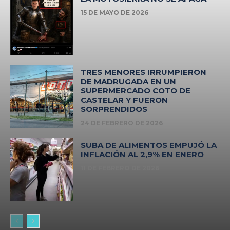
15 DE MAYO DE 2026
TRES MENORES IRRUMPIERON
DE MADRUGADA EN UN
SUPERMERCADO COTO DE
CASTELAR Y FUERON
SORPRENDIDOS
24 DE FEBRERO DE 2026
SUBA DE ALIMENTOS EMPUJÓ LA
INFLACIÓN AL 2,9% EN ENERO
11 DE FEBRERO DE 2026