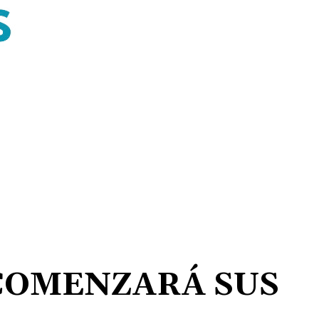
COMENZARÁ SUS