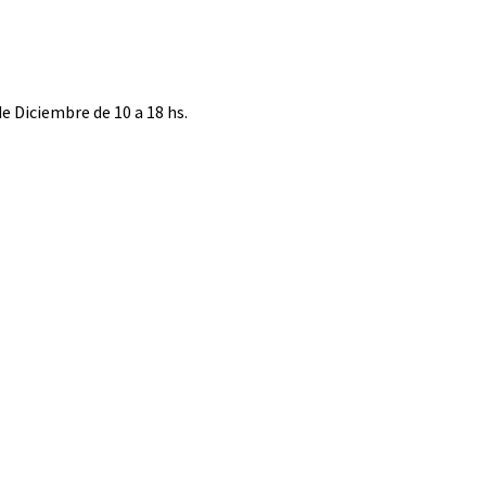
e Diciembre de 10 a 18 hs.