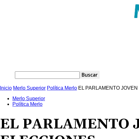
Inicio
Merlo Superior
Política Merlo
EL PARLAMENTO JOVEN
Merlo Superior
Política Merlo
EL PARLAMENTO 