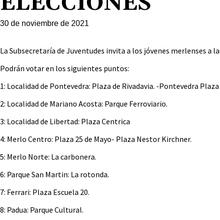
ELECCIONES
30 de noviembre de 2021
La Subsecretaría de Juventudes invita a los jóvenes merlenses a la
Podrán votar en los siguientes puntos:
1: Localidad de Pontevedra: Plaza de Rivadavia. -Pontevedra Plaza 
2: Localidad de Mariano Acosta: Parque Ferroviario.
3: Localidad de Libertad: Plaza Centrica
4: Merlo Centro: Plaza 25 de Mayo- Plaza Nestor Kirchner.
5: Merlo Norte: La carbonera.
6: Parque San Martin: La rotonda.
7: Ferrari: Plaza Escuela 20.
8: Padua: Parque Cultural.