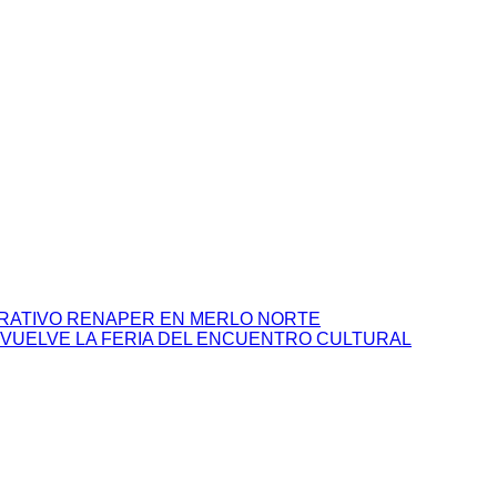
RATIVO RENAPER EN MERLO NORTE
 VUELVE LA FERIA DEL ENCUENTRO CULTURAL