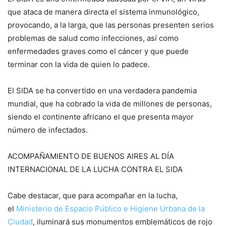
que ataca de manera directa el sistema inmunológico,
provocando, a la larga, que las personas presenten serios
problemas de salud como infecciones, así como
enfermedades graves como el cáncer y que puede
terminar con la vida de quien lo padece.
El SIDA se ha convertido en una verdadera pandemia
mundial, que ha cobrado la vida de millones de personas,
siendo el continente africano el que presenta mayor
número de infectados.
ACOMPAÑAMIENTO DE BUENOS AIRES AL DÍA
INTERNACIONAL DE LA LUCHA CONTRA EL SIDA
Cabe destacar, que para acompañar en la lucha,
el
Ministerio de Espacio Público e Higiene Urbana de la
Ciudad
, iluminará sus monumentos emblemáticos de rojo