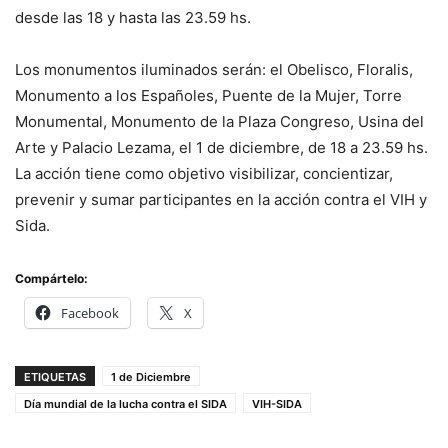
desde las 18 y hasta las 23.59 hs.
Los monumentos iluminados serán: el Obelisco, Floralis,
Monumento a los Españoles, Puente de la Mujer, Torre
Monumental, Monumento de la Plaza Congreso, Usina del
Arte y Palacio Lezama, el 1 de diciembre, de 18 a 23.59 hs.
La acción tiene como objetivo visibilizar, concientizar,
prevenir y sumar participantes en la acción contra el VIH y
Sida.
Compártelo:
Facebook
X
ETIQUETAS
1 de Diciembre
Día mundial de la lucha contra el SIDA
VIH-SIDA