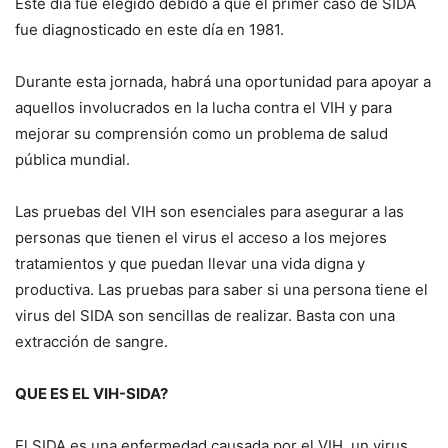
Este día fue elegido debido a que el primer caso de SIDA
fue diagnosticado en este día en 1981.
Durante esta jornada, habrá una oportunidad para apoyar a
aquellos involucrados en la lucha contra el VIH y para
mejorar su comprensión como un problema de salud
pública mundial.
Las pruebas del VIH son esenciales para asegurar a las
personas que tienen el virus el acceso a los mejores
tratamientos y que puedan llevar una vida digna y
productiva. Las pruebas para saber si una persona tiene el
virus del SIDA son sencillas de realizar. Basta con una
extracción de sangre.
QUE ES EL VIH-SIDA?
El SIDA es una enfermedad causada por el VIH, un virus