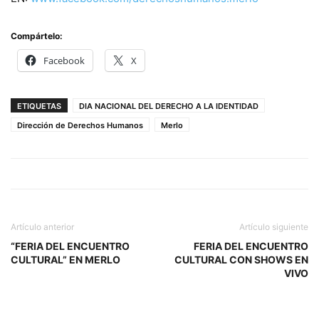
Compártelo:
Facebook
X
ETIQUETAS
DIA NACIONAL DEL DERECHO A LA IDENTIDAD
Dirección de Derechos Humanos
Merlo
Artículo anterior
Artículo siguiente
“FERIA DEL ENCUENTRO
FERIA DEL ENCUENTRO
CULTURAL” EN MERLO
CULTURAL CON SHOWS EN
VIVO