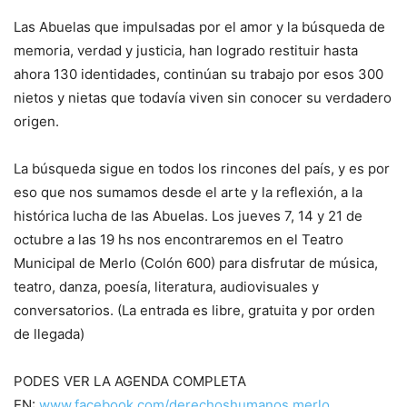
Las Abuelas que impulsadas por el amor y la búsqueda de
memoria, verdad y justicia, han logrado restituir hasta
ahora 130 identidades, continúan su trabajo por esos 300
nietos y nietas que todavía viven sin conocer su verdadero
origen.
La búsqueda sigue en todos los rincones del país, y es por
eso que nos sumamos desde el arte y la reflexión, a la
histórica lucha de las Abuelas. Los jueves 7, 14 y 21 de
octubre a las 19 hs nos encontraremos en el Teatro
Municipal de Merlo (Colón 600) para disfrutar de música,
teatro, danza, poesía, literatura, audiovisuales y
conversatorios. (La entrada es libre, gratuita y por orden
de llegada)
PODES VER LA AGENDA COMPLETA
EN:
www.facebook.com/derechoshumanos.merlo