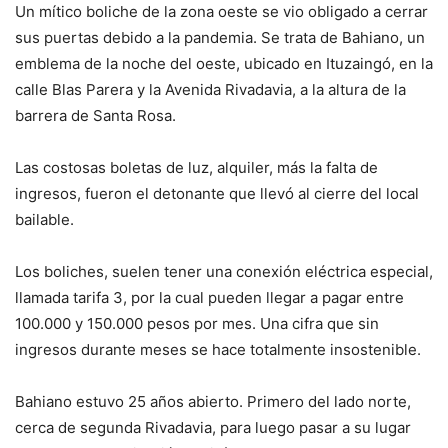
Un mítico boliche de la zona oeste se vio obligado a cerrar
sus puertas debido a la pandemia. Se trata de Bahiano, un
emblema de la noche del oeste, ubicado en Ituzaingó, en la
calle Blas Parera y la Avenida Rivadavia, a la altura de la
barrera de Santa Rosa.
Las costosas boletas de luz, alquiler, más la falta de
ingresos, fueron el detonante que llevó al cierre del local
bailable.
Los boliches, suelen tener una conexión eléctrica especial,
llamada tarifa 3, por la cual pueden llegar a pagar entre
100.000 y 150.000 pesos por mes. Una cifra que sin
ingresos durante meses se hace totalmente insostenible.
Bahiano estuvo 25 años abierto. Primero del lado norte,
cerca de segunda Rivadavia, para luego pasar a su lugar