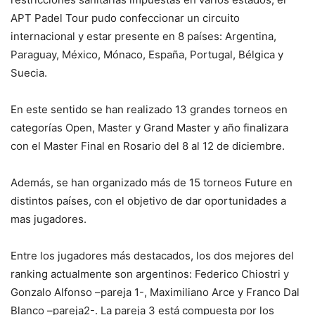
APT Padel Tour pudo confeccionar un circuito
internacional y estar presente en 8 países: Argentina,
Paraguay, México, Mónaco, España, Portugal, Bélgica y
Suecia.
En este sentido se han realizado 13 grandes torneos en
categorías Open, Master y Grand Master y año finalizara
con el Master Final en Rosario del 8 al 12 de diciembre.
Además, se han organizado más de 15 torneos Future en
distintos países, con el objetivo de dar oportunidades a
mas jugadores.
Entre los jugadores más destacados, los dos mejores del
ranking actualmente son argentinos: Federico Chiostri y
Gonzalo Alfonso –pareja 1-, Maximiliano Arce y Franco Dal
Blanco –pareja2-. La pareja 3 está compuesta por los