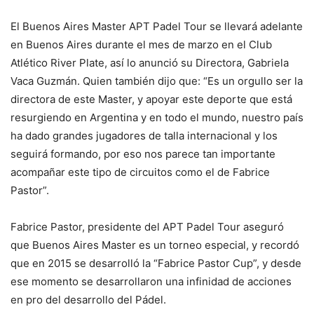
El Buenos Aires Master APT Padel Tour se llevará adelante
en Buenos Aires durante el mes de marzo en el Club
Atlético River Plate, así lo anunció su Directora, Gabriela
Vaca Guzmán. Quien también dijo que: “Es un orgullo ser la
directora de este Master, y apoyar este deporte que está
resurgiendo en Argentina y en todo el mundo, nuestro país
ha dado grandes jugadores de talla internacional y los
seguirá formando, por eso nos parece tan importante
acompañar este tipo de circuitos como el de Fabrice
Pastor”.
Fabrice Pastor, presidente del APT Padel Tour aseguró
que Buenos Aires Master es un torneo especial, y recordó
que en 2015 se desarrolló la “Fabrice Pastor Cup”, y desde
ese momento se desarrollaron una infinidad de acciones
en pro del desarrollo del Pádel.