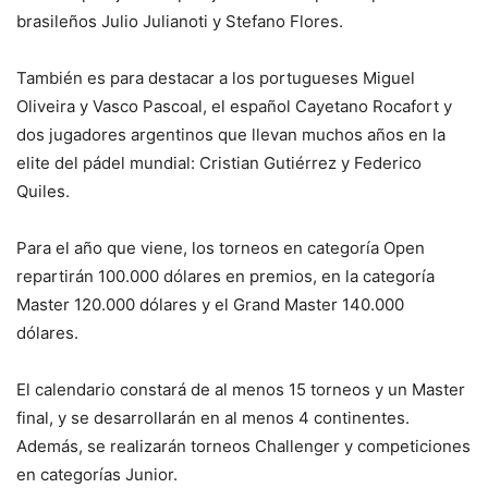
brasileños Julio Julianoti y Stefano Flores.
También es para destacar a los portugueses Miguel
Oliveira y Vasco Pascoal, el español Cayetano Rocafort y
dos jugadores argentinos que llevan muchos años en la
elite del pádel mundial: Cristian Gutiérrez y Federico
Quiles.
Para el año que viene, los torneos en categoría Open
repartirán 100.000 dólares en premios, en la categoría
Master 120.000 dólares y el Grand Master 140.000
dólares.
El calendario constará de al menos 15 torneos y un Master
final, y se desarrollarán en al menos 4 continentes.
Además, se realizarán torneos Challenger y competiciones
en categorías Junior.