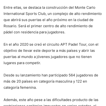
Entre ellas, se destaca la construcción del Monte Carlo
International Sports Club, un complejo de alto rendimiento
que abrirá sus puertas el año próximo en la ciudad de
Rosario. Será el primer centro de alto rendimiento de
pádel con residencia para jugadores.
En el año 2020 se creó el circuito APT Padel Tour, con el
objetivo de llevar este deporte a más países y abrir las
puertas al mundo a jóvenes jugadores que no tienen
lugares para competir.
Desde su lanzamiento han participado 564 jugadores de
más de 20 países en categoría masculina y 122 en
categoría femenina.
Además, este año pese a las dificultades producto de las
restricciones sanitarias impuestas en varios estados, el