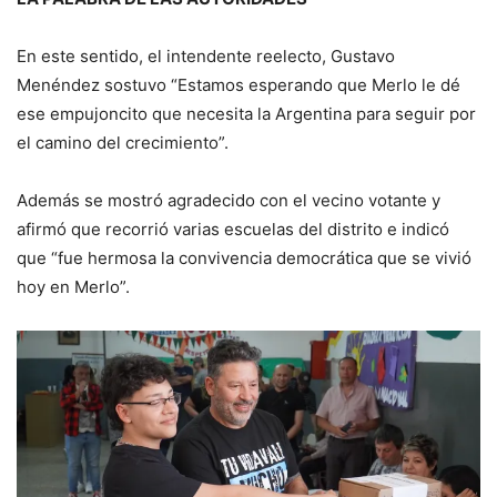
En este sentido, el intendente reelecto, Gustavo
Menéndez sostuvo “Estamos esperando que Merlo le dé
ese empujoncito que necesita la Argentina para seguir por
el camino del crecimiento”.
Además se mostró agradecido con el vecino votante y
afirmó que recorrió varias escuelas del distrito e indicó
que “fue hermosa la convivencia democrática que se vivió
hoy en Merlo”.