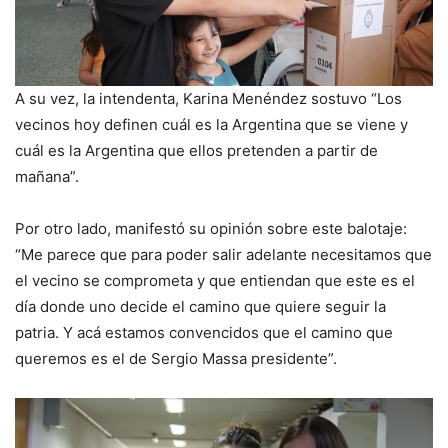
A su vez, la intendenta, Karina Menéndez sostuvo “Los
vecinos hoy definen cuál es la Argentina que se viene y
cuál es la Argentina que ellos pretenden a partir de
mañana”.
Por otro lado, manifestó su opinión sobre este balotaje:
“Me parece que para poder salir adelante necesitamos que
el vecino se comprometa y que entiendan que este es el
día donde uno decide el camino que quiere seguir la
patria. Y acá estamos convencidos que el camino que
queremos es el de Sergio Massa presidente”.