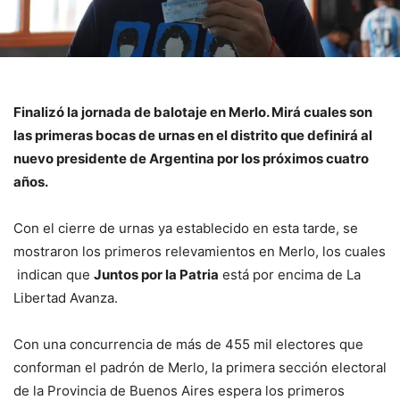
Finalizó la jornada de balotaje en Merlo. Mirá cuales son
las primeras bocas de urnas en el distrito que definirá al
nuevo presidente de Argentina por los próximos cuatro
años.
Con el cierre de urnas ya establecido en esta tarde, se
mostraron los primeros relevamientos en Merlo, los cuales
indican que
Juntos por la Patria
está por encima de La
Libertad Avanza.
Con una concurrencia de más de 455 mil electores que
conforman el padrón de Merlo, la primera sección electoral
de la Provincia de Buenos Aires espera los primeros