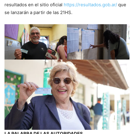
resultados en el sitio oficial
https://resultados.gob.ar/
que
se lanzarán a partir de las 21HS.
LA PALABRA DE LAS AUTORIDADES