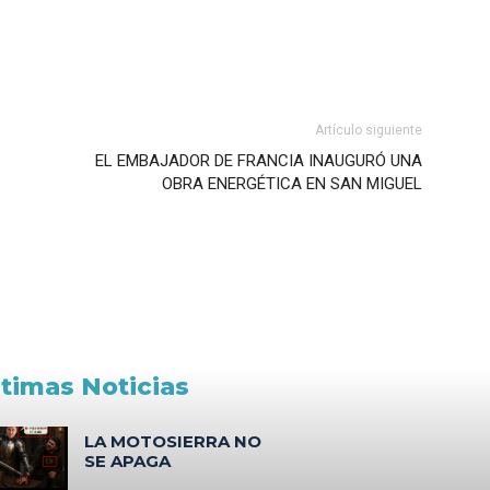
Artículo siguiente
EL EMBAJADOR DE FRANCIA INAUGURÓ UNA
OBRA ENERGÉTICA EN SAN MIGUEL
ltimas Noticias
LA MOTOSIERRA NO
SE APAGA