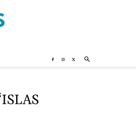
ISLAS