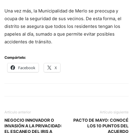
Una vez más, la Municipalidad de Merlo se preocupa y
ocupa de la seguridad de sus vecinos. De esta forma, el
distrito se asegura que todos los residentes tengan los
papeles al día, sumado a que permite evitar posibles
accidentes de tránsito.
Compártelo:
Facebook
X
Artículo anterior
Artículo siguiente
NEGOCIO INNOVADOR O
PACTO DE MAYO: CONOCÉ
INVASIÓN A LA PRIVACIDAD:
LOS 10 PUNTOS DEL
EL ESCANEO DEL IRIS A
ACUERDO