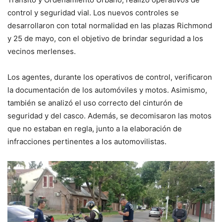
control y seguridad vial. Los nuevos controles se
desarrollaron con total normalidad en las plazas Richmond
y 25 de mayo, con el objetivo de brindar seguridad a los
vecinos merlenses.
Los agentes, durante los operativos de control, verificaron
la documentación de los automóviles y motos. Asimismo,
también se analizó el uso correcto del cinturón de
seguridad y del casco. Además, se decomisaron las motos
que no estaban en regla, junto a la elaboración de
infracciones pertinentes a los automovilistas.