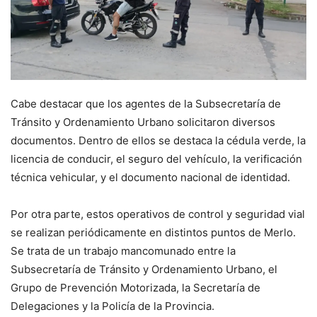
Cabe destacar que los agentes de la Subsecretaría de
Tránsito y Ordenamiento Urbano solicitaron diversos
documentos. Dentro de ellos se destaca la cédula verde, la
licencia de conducir, el seguro del vehículo, la verificación
técnica vehicular, y el documento nacional de identidad.
Por otra parte, estos operativos de control y seguridad vial
se realizan periódicamente en distintos puntos de Merlo.
Se trata de un trabajo mancomunado entre la
Subsecretaría de Tránsito y Ordenamiento Urbano, el
Grupo de Prevención Motorizada, la Secretaría de
Delegaciones y la Policía de la Provincia.