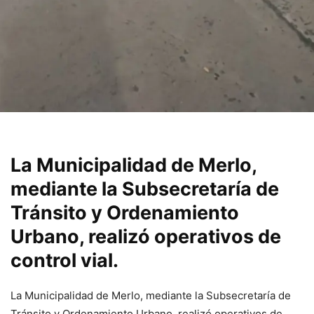
La Municipalidad de Merlo,
mediante la Subsecretaría de
Tránsito y Ordenamiento
Urbano, realizó operativos de
control vial.
La Municipalidad de Merlo, mediante la Subsecretaría de
Tránsito y Ordenamiento Urbano, realizó operativos de