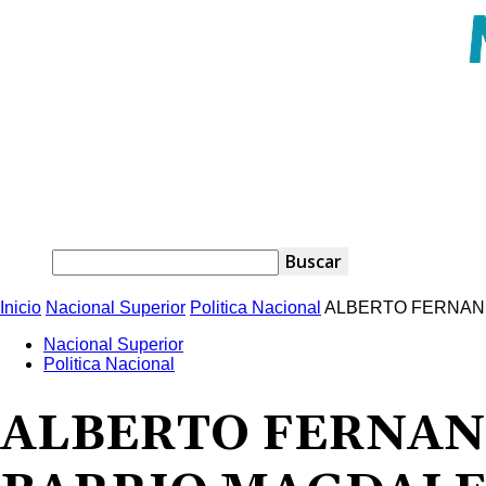
Inicio
Nacional Superior
Politica Nacional
ALBERTO FERNAND
Nacional Superior
Politica Nacional
ALBERTO FERNAND