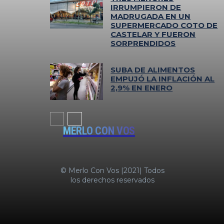
IRRUMPIERON DE
MADRUGADA EN UN
SUPERMERCADO COTO DE
CASTELAR Y FUERON
SORPRENDIDOS
SUBA DE ALIMENTOS
EMPUJÓ LA INFLACIÓN AL
2,9% EN ENERO
MERLO CON VOS
© Merlo Con Vos |2021| Todos
los derechos reservados