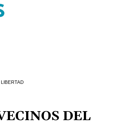
 LIBERTAD
VECINOS DEL