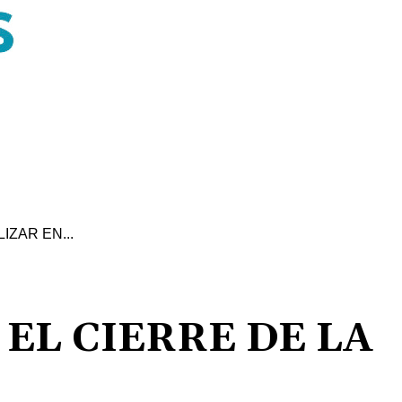
IZAR EN...
EL CIERRE DE LA