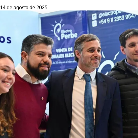
14 de agosto de 2025