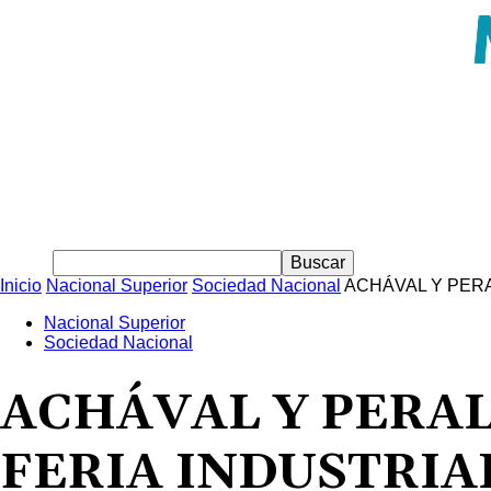
Inicio
Nacional Superior
Sociedad Nacional
ACHÁVAL Y PERA
Nacional Superior
Sociedad Nacional
ACHÁVAL Y PERAL
FERIA INDUSTRIA