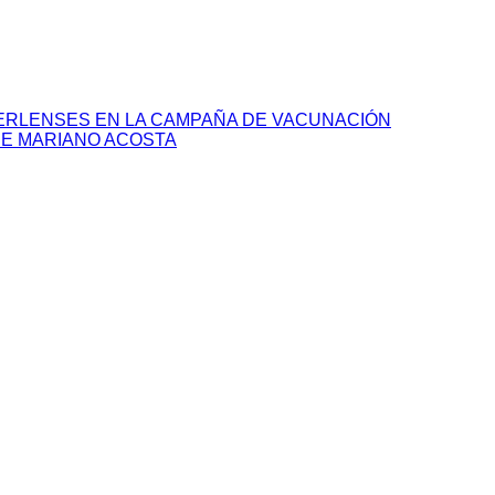
MERLENSES EN LA CAMPAÑA DE VACUNACIÓN
DE MARIANO ACOSTA