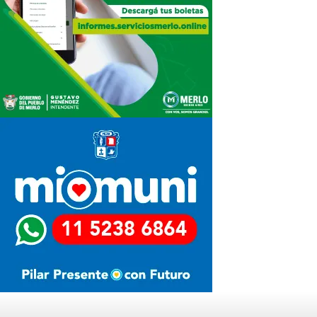
Últimas Noticias