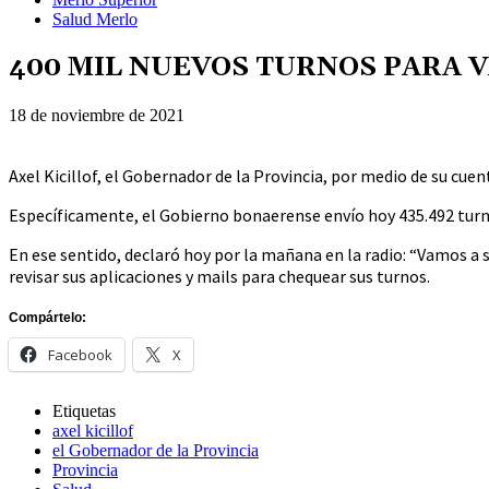
Salud Merlo
400 MIL NUEVOS TURNOS PARA V
18 de noviembre de 2021
Axel Kicillof, el Gobernador de la Provincia, por medio de su cue
Específicamente, el Gobierno bonaerense envío hoy 435.492 turnos
En ese sentido, declaró hoy por la mañana en la radio: “Vamos a 
revisar sus aplicaciones y mails para chequear sus turnos.
Compártelo:
Facebook
X
Etiquetas
axel kicillof
el Gobernador de la Provincia
Provincia