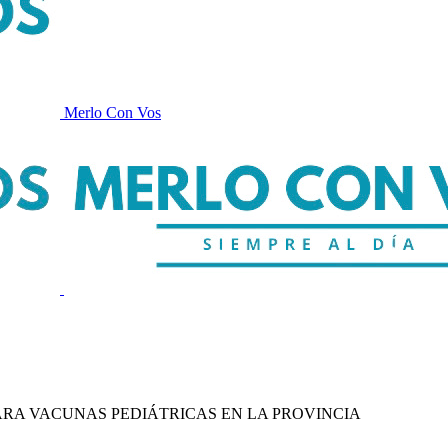
Merlo Con Vos
ARA VACUNAS PEDIÁTRICAS EN LA PROVINCIA