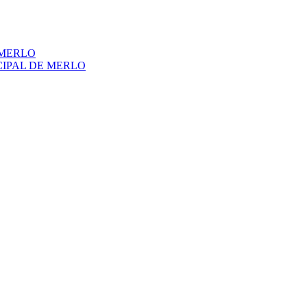
 MERLO
CIPAL DE MERLO