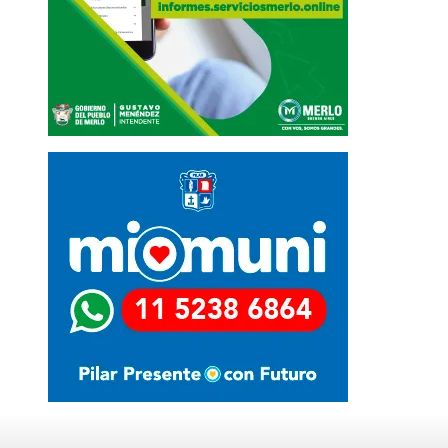
Últimas Noticias