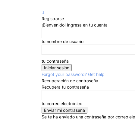
Registrarse
¡Bienvenido! Ingresa en tu cuenta
tu nombre de usuario
tu contraseña
Forgot your password? Get help
Recuperación de contraseña
Recupera tu contraseña
tu correo electrónico
Se te ha enviado una contraseña por correo ele