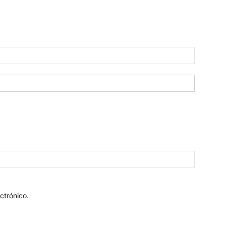
ctrónico.