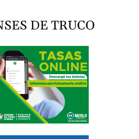
NSES DE TRUCO