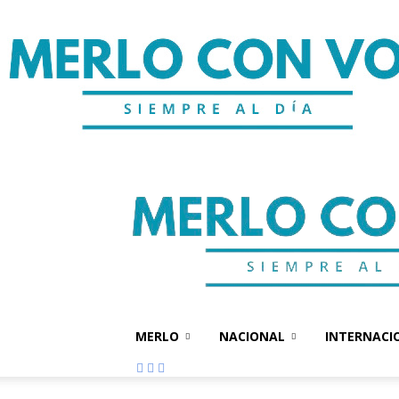
MERLO
NACIONAL
INTERNACI