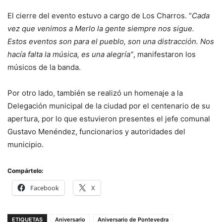
El cierre del evento estuvo a cargo de Los Charros. “
Cada
vez que venimos a Merlo la gente siempre nos sigue.
Estos eventos son para el pueblo, son una distracción. Nos
hacía falta la música, es una alegría”
, manifestaron los
músicos de la banda.
Por otro lado, también se realizó un homenaje a la
Delegación municipal de la ciudad por el centenario de su
apertura, por lo que estuvieron presentes el jefe comunal
Gustavo Menéndez, funcionarios y autoridades del
municipio.
Compártelo:
Facebook
X
ETIQUETAS
Aniversario
Aniversario de Pontevedra